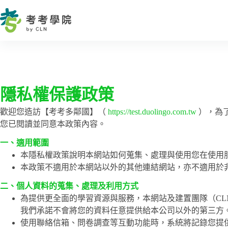
隱私權保護政策
歡迎您造訪【考考多鄰國】（
https://test.duolingo.com.tw
），為
您已閱讀並同意本政策內容。
一、適用範圍
本隱私權政策說明本網站如何蒐集、處理與使用您在使用
本政策不適用於本網站以外的其他連結網站，亦不適用於
二、個人資料的蒐集、處理及利用方式
為提供更全面的學習資源與服務，本網站及建置團隊（CL
我們承諾不會將您的資料任意提供給本公司以外的第三方
使用聯絡信箱、問卷調查等互動功能時，系統將記錄您提