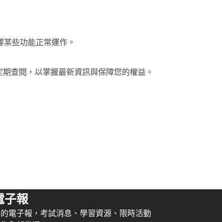
影響某些功能正常運作。
定期查閱，以掌握最新資訊與保障您的權益。
電子報
們的電子報，考試消息、學習資源、限時活動