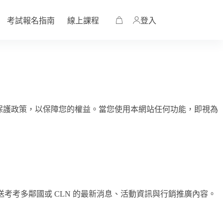
考試報名指南
線上課程
登入
保護政策，以保障您的權益。當您使用本網站任何功能，即視為
考考多鄰國或 CLN 的最新消息、活動資訊與行銷推廣內容。