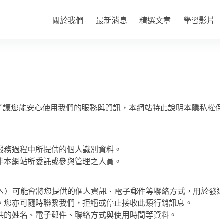
關於我們
最新消息
精選文章
學習影片
了讓您能安心使用我們的服務與資訊，本網站特此說明本隱私權
服務過程中所提供的個人識別資料。
非本網站所委託或參與管理之人員。
N）可能會將您提供的個人資訊、電子郵件等聯絡方式，用於發送
。您亦可隨時聯繫我們，拒絕或停止接收此類行銷訊息。
供的姓名、電子郵件、聯絡方式與使用時間等資料。