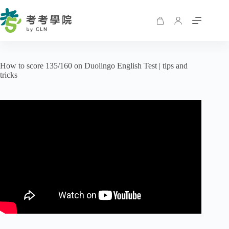
How to score 135/160 on Duolingo English Test | tips and
tricks