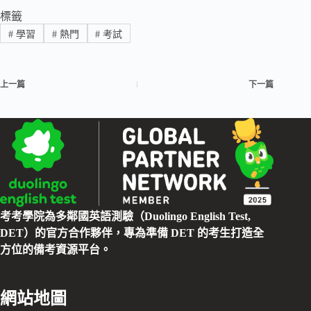
標籤
#
學習
#
熱門
#
考試
上一篇
下一篇
考考學院為多鄰國英語測驗（Duolingo English Test,
DET）的官方合作夥伴，專為準備 DET 的考生打造全
方位的備考資源平台。
網站地圖