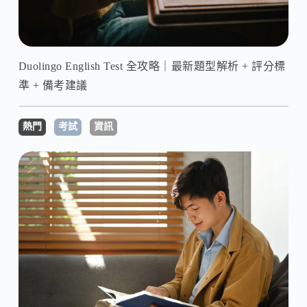
Duolingo English Test 全攻略｜最新題型解析 + 評分標
準 + 備考建議
熱門
考試
資訊