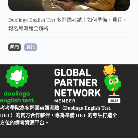
Duolingo English Test 多鄰國考試｜如何準備、費用、
報名和流程全解析
熱門
資訊
考考學院為多鄰國英語測驗（Duolingo English Test,
DET）的官方合作夥伴，專為準備 DET 的考生打造全
方位的備考資源平台。