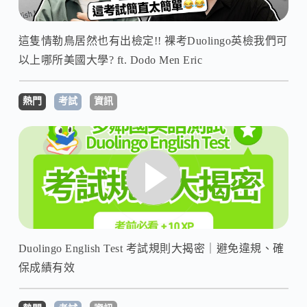
這隻情勒鳥居然也有出檢定!! 裸考Duolingo英檢我們可
以上哪所美國大學? ft. Dodo Men Eric
熱門
考試
資訊
Duolingo English Test 考試規則大揭密｜避免違規、確
保成績有效