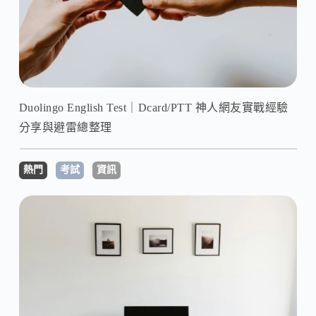
Duolingo English Test｜Dcard/PTT 神人網友實戰經驗
分享與避雷總整理
熱門
考試
資訊