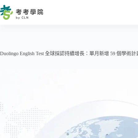
Duolingo English Test 全球採認持續增長：單月新增 59