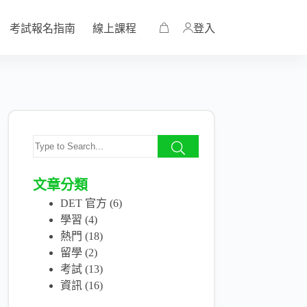
考試報名指南
線上課程
登入
文章分類
DET 官方
(6)
學習
(4)
熱門
(18)
留學
(2)
考試
(13)
資訊
(16)