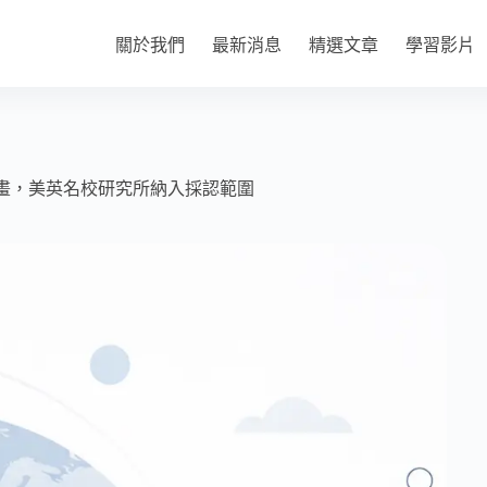
關於我們
最新消息
精選文章
學習影片
 個學術計畫，美英名校研究所納入採認範圍