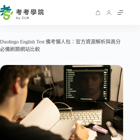
Duolingo English Test 備考懶人包：官方資源解析與高分
必備刷題網站比較