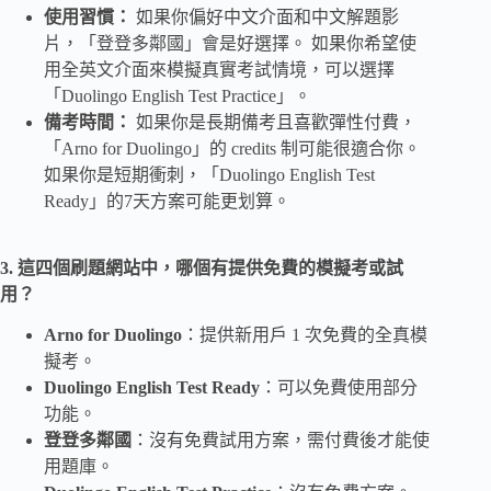
使用習慣：
如果你偏好中文介面和中文解題影
片，「登登多鄰國」會是好選擇。 如果你希望使
用全英文介面來模擬真實考試情境，可以選擇
「Duolingo English Test Practice」。
備考時間：
如果你是長期備考且喜歡彈性付費，
「Arno for Duolingo」的 credits 制可能很適合你。
如果你是短期衝刺，「Duolingo English Test
Ready」的7天方案可能更划算。
3. 這四個刷題網站中，哪個有提供免費的模擬考或試
用？
Arno for Duolingo
：提供新用戶 1 次免費的全真模
擬考。
Duolingo English Test Ready
：可以免費使用部分
功能。
登登多鄰國
：沒有免費試用方案，需付費後才能使
用題庫。