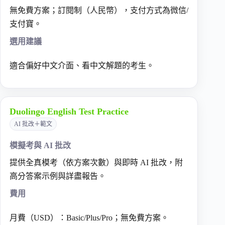
無免費方案；訂閱制（人民幣），支付方式為微信/
支付寶。
選用建議
適合偏好中文介面、看中文解題的考生。
Duolingo English Test Practice
AI 批改＋範文
模擬考與 AI 批改
提供全真模考（依方案次數）與即時 AI 批改，附
高分答案示例與詳盡報告。
費用
月費（USD）：Basic/Plus/Pro；無免費方案。